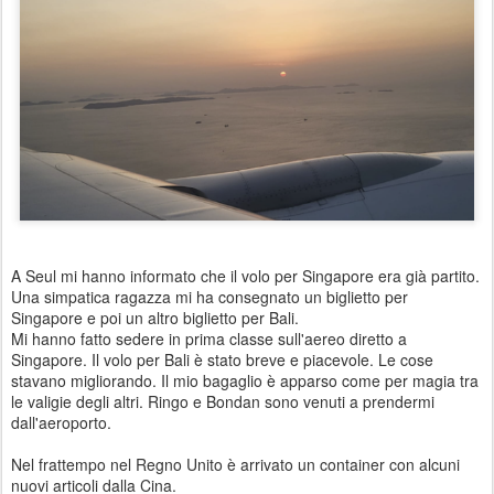
A Seul mi hanno informato che il volo per Singapore era già partito.
Una simpatica ragazza mi ha consegnato un biglietto per
Singapore e poi un altro biglietto per Bali.
Mi hanno fatto sedere in prima classe sull'aereo diretto a
Singapore. Il volo per Bali è stato breve e piacevole. Le cose
stavano migliorando. Il mio bagaglio è apparso come per magia tra
le valigie degli altri. Ringo e Bondan sono venuti a prendermi
dall'aeroporto.
Nel frattempo nel Regno Unito è arrivato un container con alcuni
nuovi articoli dalla Cina.