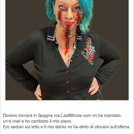
Dovevo tornare in Spagna ma LastMinute.com mi ha mandato
un'e-mail e ho cambiato il mio piano.
Ero seduto sul letto e il mio istinto mi ha detto di cliccare sull'offerta.