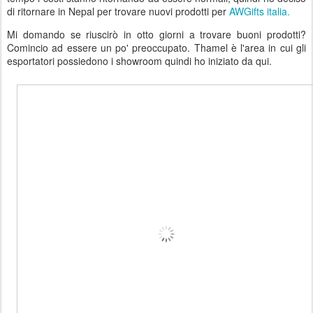
di ritornare in Nepal per trovare nuovi prodotti per
AWGifts italia.
Mi domando se riuscirò in otto giorni a trovare buoni prodotti?
Comincio ad essere un po' preoccupato. Thamel è l'area in cui gli
esportatori possiedono i showroom quindi ho iniziato da qui.