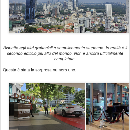
Rispetto agli altri grattacieli è semplicemente stupendo. In realtà è il
secondo edificio più alto del mondo. Non è ancora ufficialmente
completato.
Questa è stata la sorpresa numero uno.