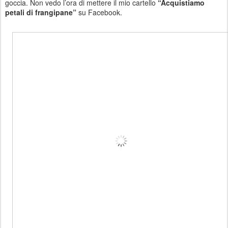
goccia. Non vedo l’ora di mettere il mio cartello
“Acquistiamo
petali di frangipane”
su Facebook.