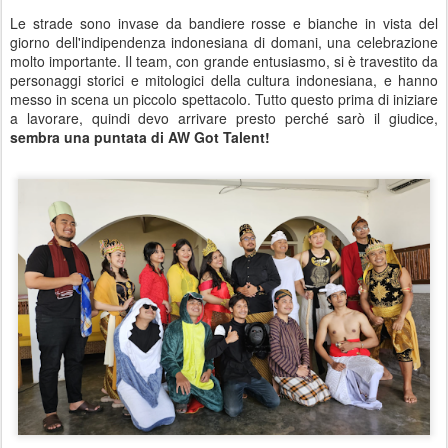
Le strade sono invase da bandiere rosse e bianche in vista del
giorno dell'indipendenza indonesiana di domani, una celebrazione
molto importante. Il team, con grande entusiasmo, si è travestito da
personaggi storici e mitologici della cultura indonesiana, e hanno
messo in scena un piccolo spettacolo. Tutto questo prima di iniziare
a lavorare, quindi devo arrivare presto perché sarò il giudice,
sembra una puntata di AW Got Talent!