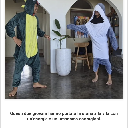
Questi due giovani hanno portato la storia alla vita con
un'energia e un umorismo contagiosi.